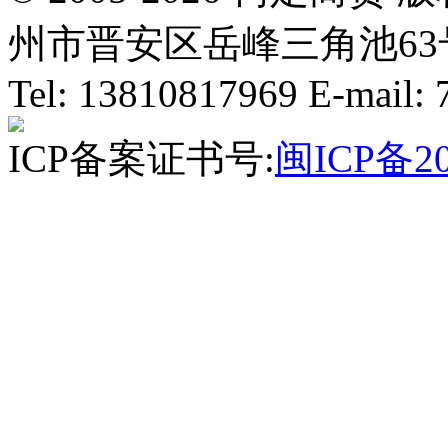
州市晋安区岳峰三角池63号
Tel: 13810817969 E-mail
ICP备案证书号:
闽ICP备20