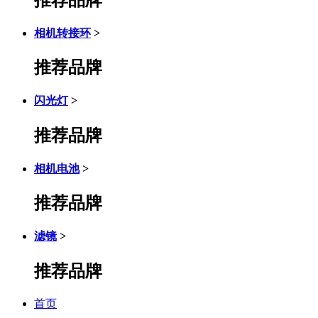
相机转接环
>
推荐品牌
闪光灯
>
推荐品牌
相机电池
>
推荐品牌
滤镜
>
推荐品牌
首页