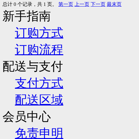
总计 0 个记录，共 1 页。
第一页
上一页
下一页
最末页
新手指南
订购方式
订购流程
配送与支付
支付方式
配送区域
会员中心
免责申明