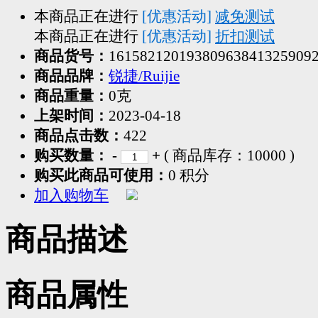
本商品正在进行
[优惠活动]
减免测试
本商品正在进行
[优惠活动]
折扣测试
商品货号：
16158212019380963841325909
商品品牌：
锐捷/Ruijie
商品重量：
0克
上架时间：
2023-04-18
商品点击数：
422
购买数量：
-
+
( 商品库存：
10000
)
购买此商品可使用：
0 积分
加入购物车
商品描述
商品属性