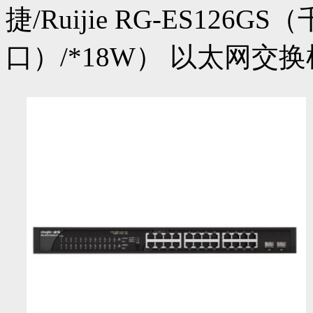
捷/Ruijie RG-ES126
口）/*18W） 以太网交换