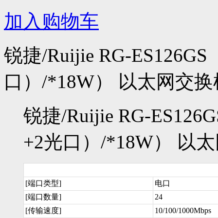
加入购物车
锐捷/Ruijie RG-ES12
口）/*18W） 以太网交换
锐捷/Ruijie RG-ES1
+2光口）/*18W） 以
[端口类型]
电口
[端口数量]
24
[传输速度]
10/100/1000Mbps