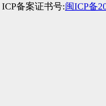
ICP备案证书号:
闽ICP备20