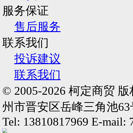
服务保证
售后服务
联系我们
投诉建议
联系我们
© 2005-2026 柯定
州市晋安区岳峰三角池63号
Tel: 13810817969 E-mail