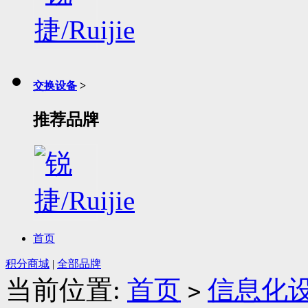
交换设备
>
推荐品牌
首页
积分商城
|
全部品牌
当前位置:
首页
信息化
>