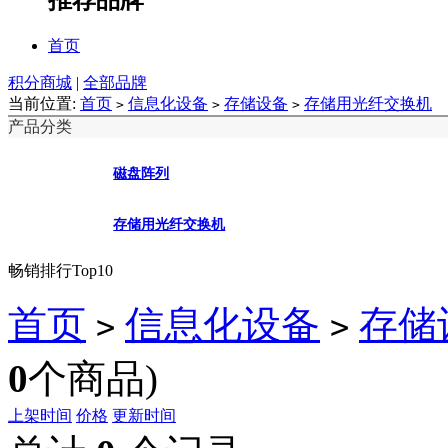
首页
积分商城
|
全部品牌
当前位置:
首页
信息化设备
存储设备
存储用光纤交换机
>
>
>
产品分类
磁盘阵列
存储用光纤交换机
畅销排行Top10
首页
信息化设备
存储
>
>
0
个商品)
上架时间
价格
更新时间