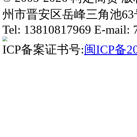
州市晋安区岳峰三角池63号
Tel: 13810817969 E-mail
ICP备案证书号:
闽ICP备20