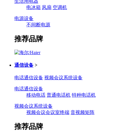
生活用电器
电冰箱
风扇
空调机
电源设备
不间断电源
推荐品牌
通信设备
>
电话通信设备
视频会议系统设备
电话通信设备
移动电话
普通电话机
特种电话机
视频会议系统设备
视频会议会议室终端
音视频矩阵
推荐品牌