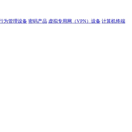
行为管理设备
密码产品
虚拟专用网（VPN）设备
计算机终端