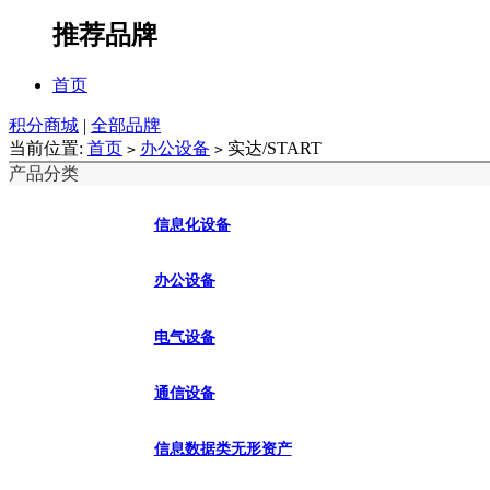
推荐品牌
首页
积分商城
|
全部品牌
当前位置:
首页
办公设备
实达/START
>
>
产品分类
信息化设备
办公设备
电气设备
通信设备
信息数据类无形资产