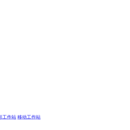
形工作站
移动工作站