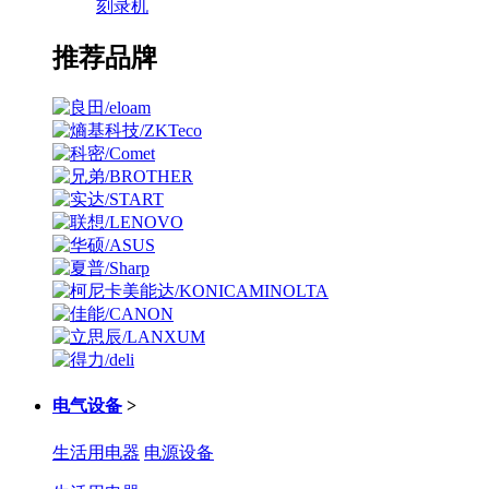
刻录机
推荐品牌
电气设备
>
生活用电器
电源设备