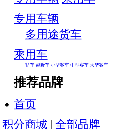
专用车辆
多用途货车
乘用车
轿车
越野车
小型客车
中型客车
大型客车
推荐品牌
首页
积分商城
|
全部品牌