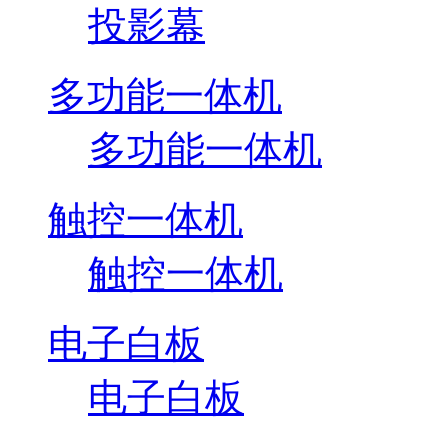
投影幕
多功能一体机
多功能一体机
触控一体机
触控一体机
电子白板
电子白板