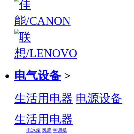
电气设备
>
生活用电器
电源设备
生活用电器
电冰箱
风扇
空调机