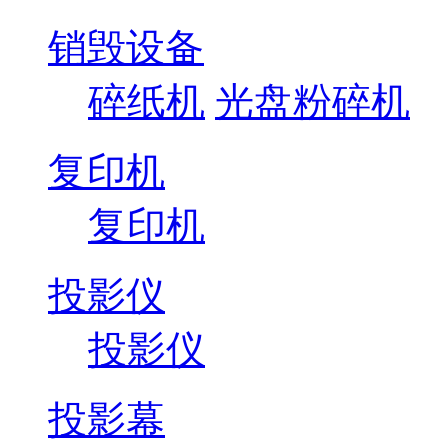
销毁设备
碎纸机
光盘粉碎机
复印机
复印机
投影仪
投影仪
投影幕