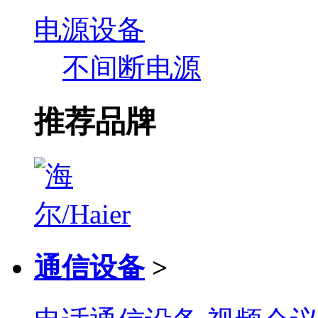
电源设备
不间断电源
推荐品牌
通信设备
>