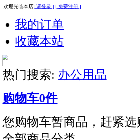
欢迎光临本店
[ 请登录 ]
[ 免费注册 ]
我的订单
收藏本站
热门搜索:
办公用品
购物车
0
件
您购物车暂商品，赶紧选
全部商品分类