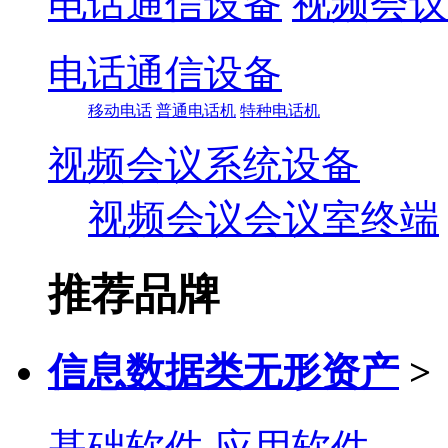
电话通信设备
视频会议
电话通信设备
移动电话
普通电话机
特种电话机
视频会议系统设备
视频会议会议室终端
推荐品牌
信息数据类无形资产
>
基础软件
应用软件