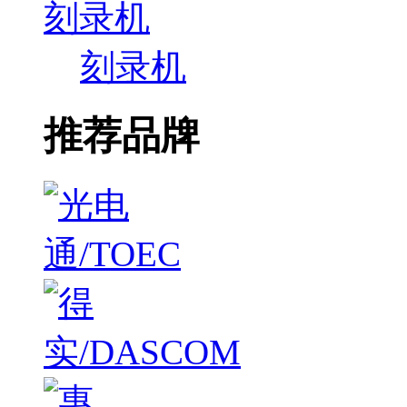
刻录机
刻录机
推荐品牌