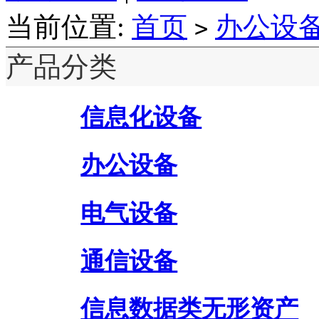
当前位置:
首页
办公设
>
产品分类
信息化设备
办公设备
电气设备
通信设备
信息数据类无形资产