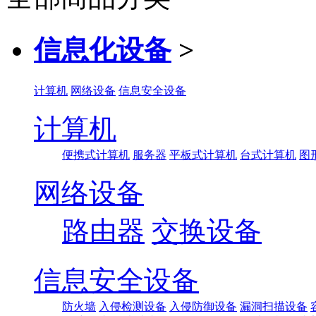
信息化设备
>
计算机
网络设备
信息安全设备
计算机
便携式计算机
服务器
平板式计算机
台式计算机
图
网络设备
路由器
交换设备
信息安全设备
防火墙
入侵检测设备
入侵防御设备
漏洞扫描设备