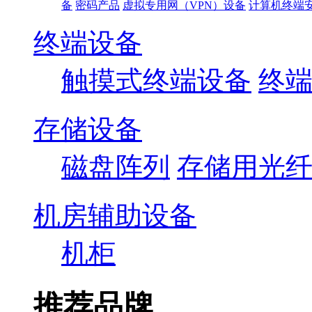
备
密码产品
虚拟专用网（VPN）设备
计算机终端
终端设备
触摸式终端设备
终
存储设备
磁盘阵列
存储用光
机房辅助设备
机柜
推荐品牌