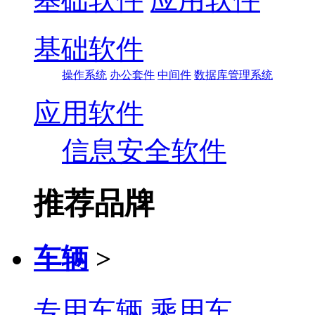
基础软件
操作系统
办公套件
中间件
数据库管理系统
应用软件
信息安全软件
推荐品牌
车辆
>
专用车辆
乘用车