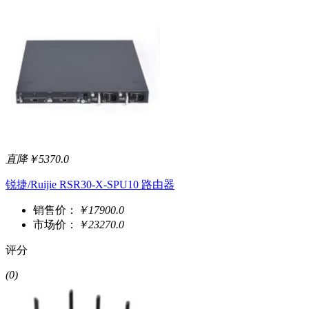
直降￥5370.0
锐捷/Ruijie RSR30-X-SPU10 路由器
销售价：
￥17900.0
市场价：
￥23270.0
评分
(0)